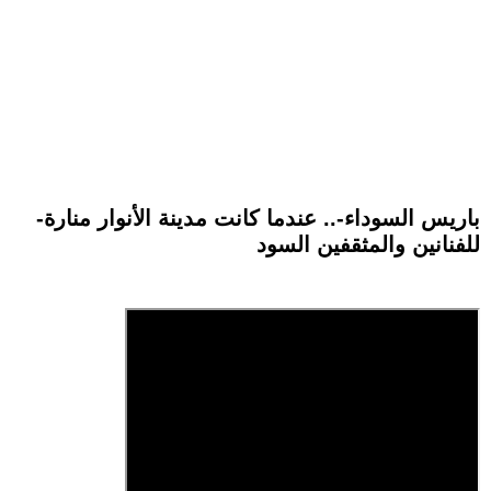
-باريس السوداء-.. عندما كانت مدينة الأنوار منارة
للفنانين والمثقفين السود