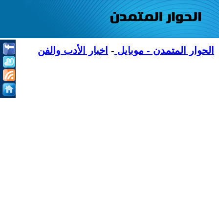
الحوار المتمدن - موبايل
-
اخبار الأدب والفن