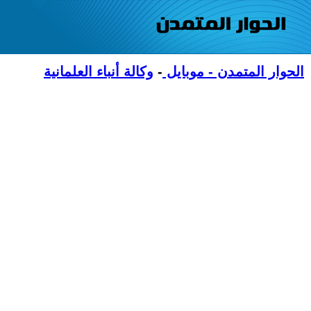
الحوار المتمدن - موبايل
-
وكالة أنباء العلمانية