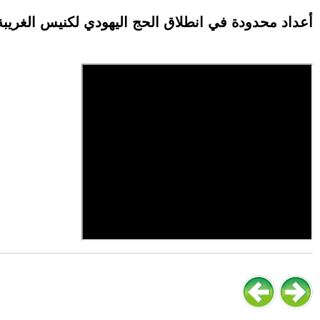
أعداد محدودة في انطلاق الحج اليهودي لكنيس الغري