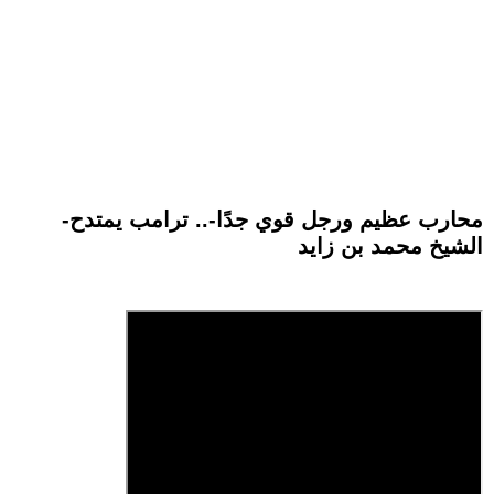
-محارب عظيم ورجل قوي جدًا-.. ترامب يمتدح
الشيخ محمد بن زايد