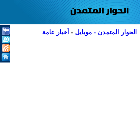
الحوار المتمدن - موبايل
-
أخبار عامة