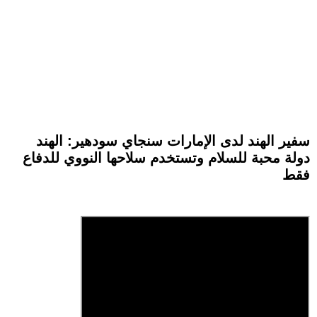
سفير الهند لدى الإمارات سنجاي سودهير: الهند
دولة محبة للسلام وتستخدم سلاحها النووي للدفاع
فقط