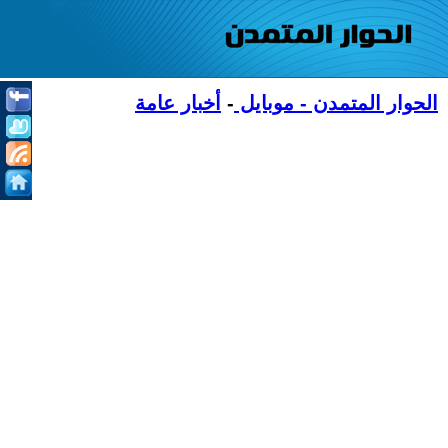
الحوار المتمدن - موبايل
-
أخبار عامة