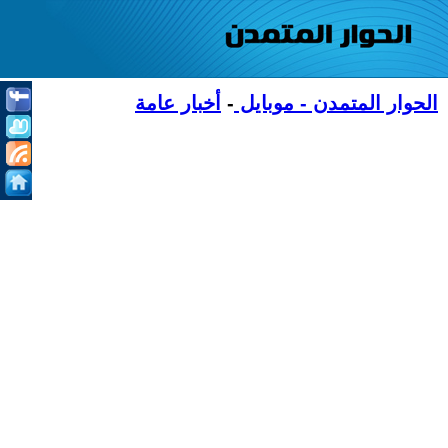
الحوار المتمدن - موبايل
-
أخبار عامة