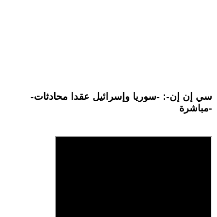
-سي إن إن-: -سوريا وإسرائيل عقدا محادثات
مباشرة-