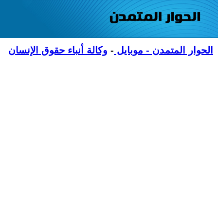
الحوار المتمدن - موبايل
-
وكالة أنباء حقوق الإنسان