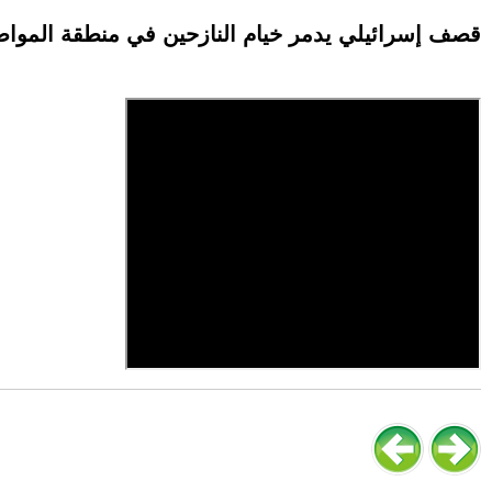
قصف إسرائيلي يدمر خيام النازحين في منطقة المو