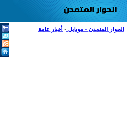
الحوار المتمدن - موبايل
-
أخبار عامة