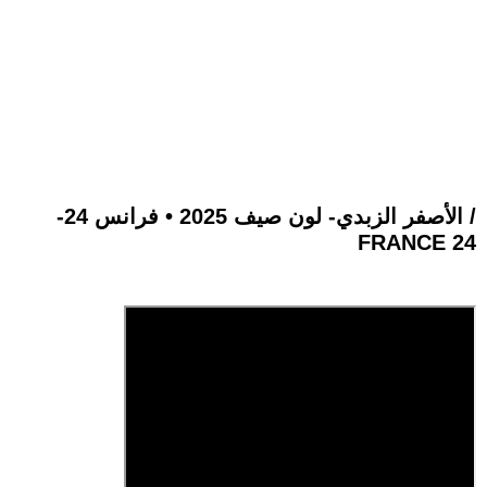
-الأصفر الزبدي- لون صيف 2025 • فرانس 24 /
FRANCE 24