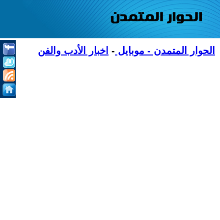
الحوار المتمدن - موبايل
-
اخبار الأدب والفن