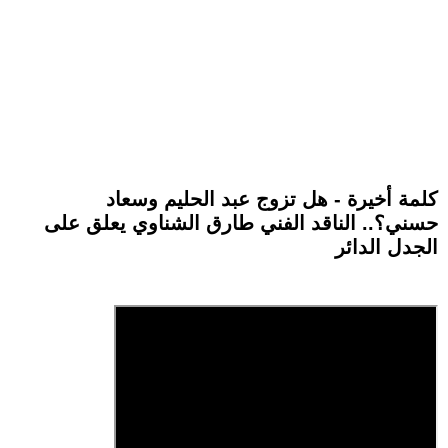
كلمة أخيرة - هل تزوج عبد الحليم وسعاد
حسني؟.. الناقد الفني طارق الشناوي يعلق على
الجدل الدائر