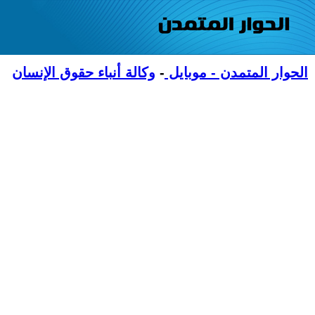
الحوار المتمدن - موبايل
-
وكالة أنباء حقوق الإنسان