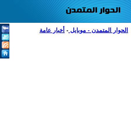
الحوار المتمدن - موبايل
-
أخبار عامة