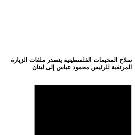
سلاح المخيمات الفلسطينية يتصدر ملفات الزيارة
المرتقبة للرئيس محمود عباس إلى لبنان