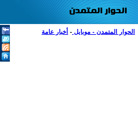
الحوار المتمدن - موبايل
-
أخبار عامة