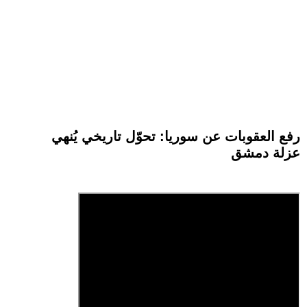
رفع العقوبات عن سوريا: تحوّل تاريخي يُنهي
عزلة دمشق