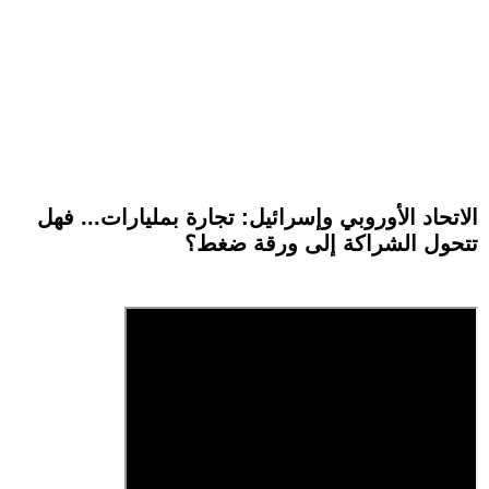
الاتحاد الأوروبي وإسرائيل: تجارة بمليارات... فهل
تتحول الشراكة إلى ورقة ضغط؟