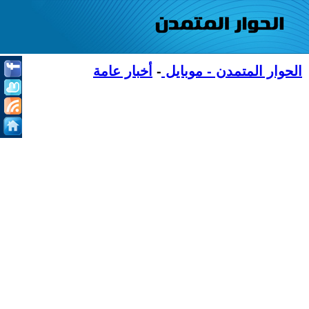
الحوار المتمدن - موبايل
-
أخبار عامة