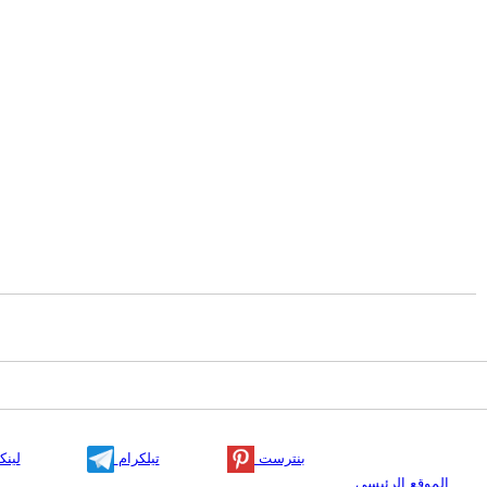
بنترست
تيلكرام
لينك
الموقع الرئيسي