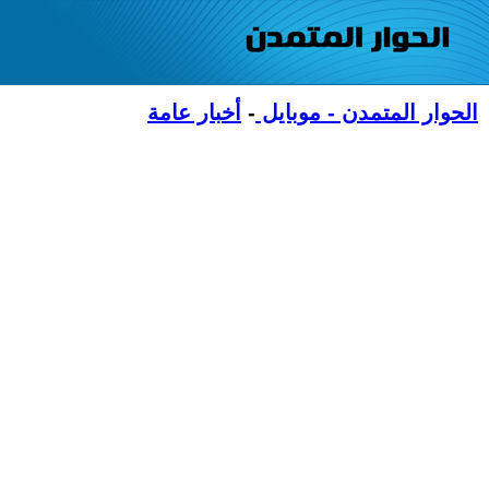
الحوار المتمدن - موبايل
-
أخبار عامة