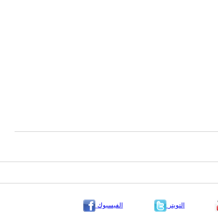
التويتر
الفيسبوك