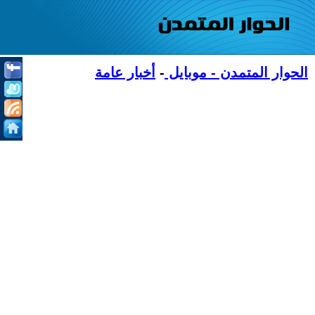
الحوار المتمدن - موبايل
-
أخبار عامة