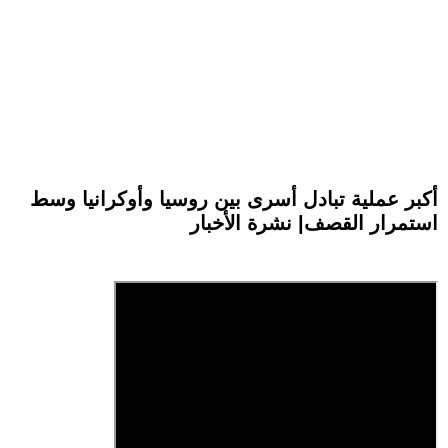
أكبر عملية تبادل أسرى بين روسيا وأوكرانيا وسط
استمرار القصف| نشرة الأخبار