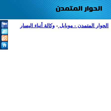
الحوار المتمدن - موبايل
-
وكالة أنباء اليسار