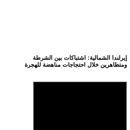
إيرلندا الشمالية: اشتباكات بين الشرطة
ومتظاهرين خلال احتجاجات مناهضة للهجرة