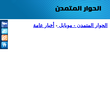
الحوار المتمدن - موبايل
-
أخبار عامة