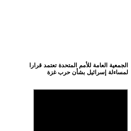
الجمعية العامة للأمم المتحدة تعتمد قرارا
لمساءلة إسرائيل بشأن حرب غزة