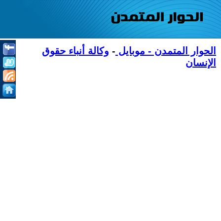
الحوار المتمدن - موبايل
-
وكالة أنباء حقوق
الإنسان