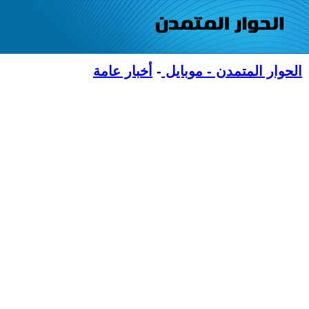
الحوار المتمدن - موبايل
-
أخبار عامة