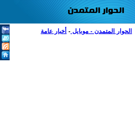
الحوار المتمدن - موبايل
-
أخبار عامة