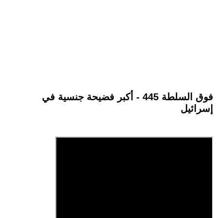
فوق السلطة 445 - أكبر فضيحة جنسية في
إسرائيل