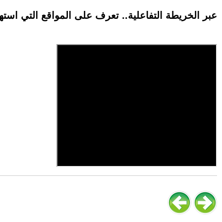
عبر الخريطة التفاعلية.. تعرف على المواقع التي استهد