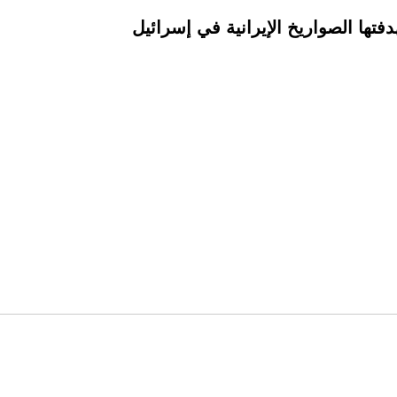
فتها الصواريخ الإيرانية في إسرائيل