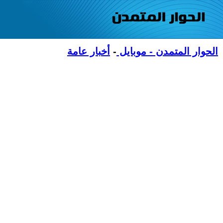
الحوار المتمدن - موبايل
-
أخبار عامة