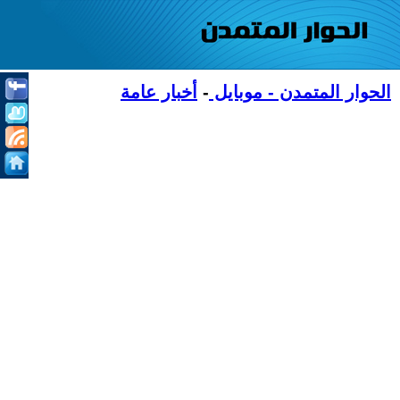
الحوار المتمدن - موبايل
-
أخبار عامة