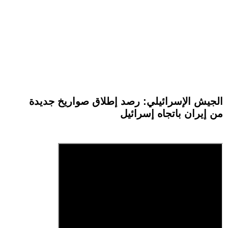
الجيش الإسرائيلي: رصد إطلاق صواريخ جديدة
من إيران باتجاه إسرائيل