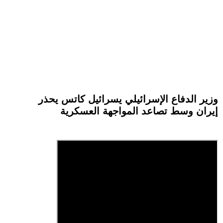
وزير الدفاع الإسرائيلي يسرائيل كاتس يحذر
إيران وسط تصاعد المواجهة العسكرية