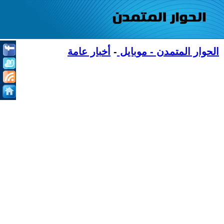
الحوار المتمدن - موبايل
-
أخبار عامة