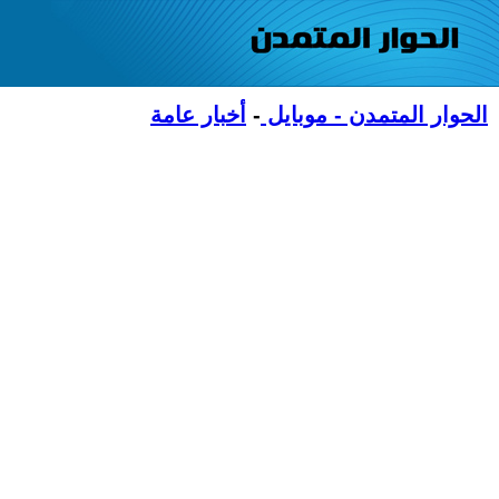
الحوار المتمدن - موبايل
-
أخبار عامة