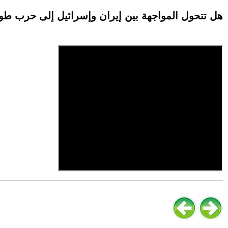
هل تتحول المواجهة بين إيران وإسرائيل إلى حرب طو