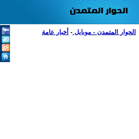
الحوار المتمدن - موبايل
-
أخبار عامة