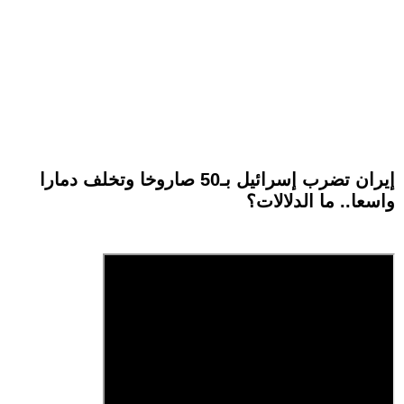
إيران تضرب إسرائيل بـ50 صاروخا وتخلف دمارا
واسعا.. ما الدلالات؟