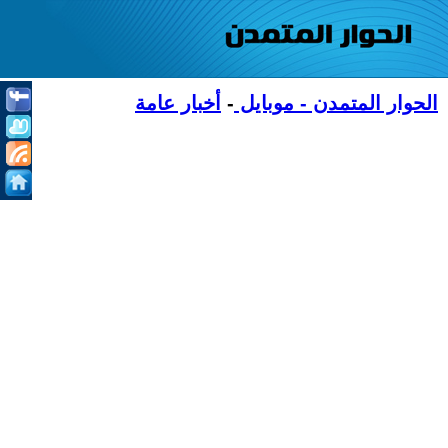
الحوار المتمدن - موبايل
-
أخبار عامة