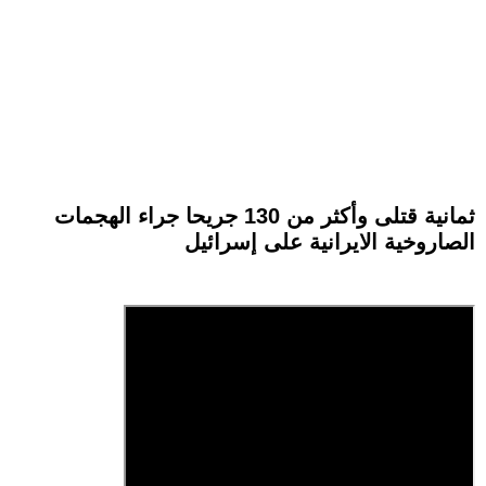
ثمانية قتلى وأكثر من 130 جريحا جراء الهجمات
الصاروخية الايرانية على إسرائيل