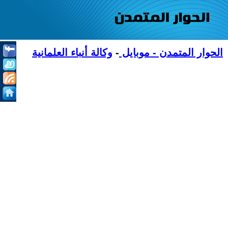
الحوار المتمدن - موبايل
-
وكالة أنباء العلمانية