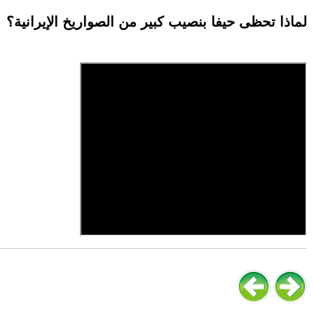
لماذا تحظى حيفا بنصيب كبير من الصواريخ الإيرانية؟