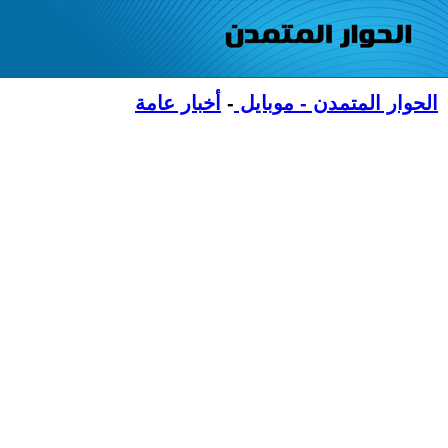
الحوار المتمدن - موبايل
-
أخبار عامة