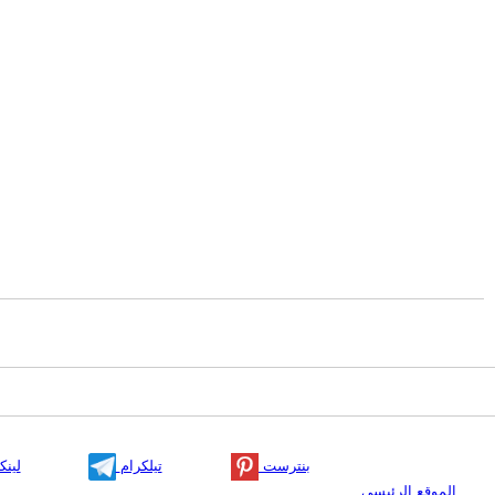
بنترست
تيلكرام
لينك
الموقع الرئيسي