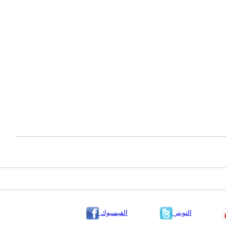
التويتر
الفيسبوك