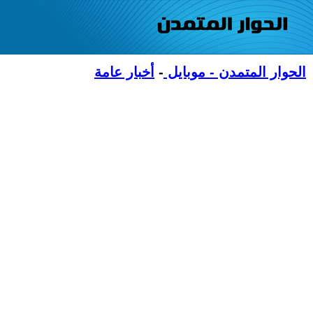
الحوار المتمدن - موبايل
-
أخبار عامة