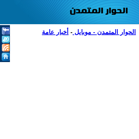
الحوار المتمدن - موبايل
-
أخبار عامة