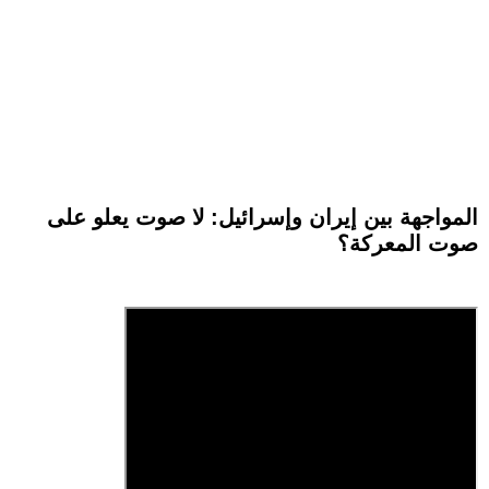
المواجهة بين إيران وإسرائيل: لا صوت يعلو على
صوت المعركة؟