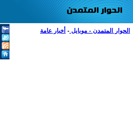
الحوار المتمدن - موبايل
-
أخبار عامة