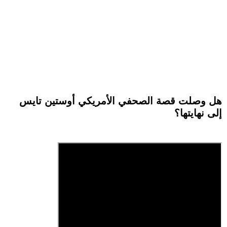
هل وصلت قصة الصحفي الأمريكي أوستين تايس
إلى نهايتها؟