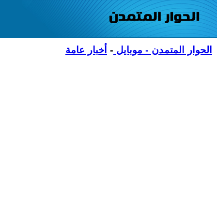
الحوار المتمدن - موبايل
-
أخبار عامة