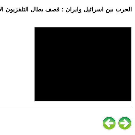
الحرب بين اسرائيل وايران : قصف يطال التلفزيون الإي