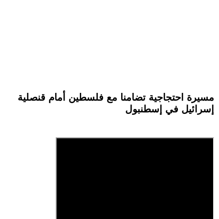
مسيرة احتجاجية تضامنا مع فلسطين أمام قنصلية
إسرائيل في إسطنبول