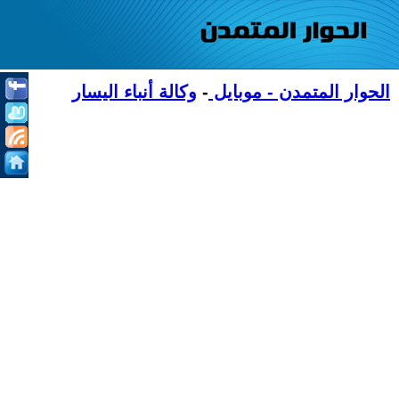
الحوار المتمدن - موبايل
-
وكالة أنباء اليسار