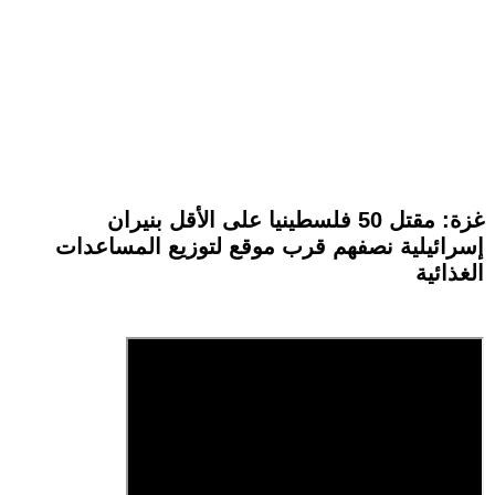
غزة: مقتل 50 فلسطينيا على الأقل بنيران
إسرائيلية نصفهم قرب موقع لتوزيع المساعدات
الغذائية