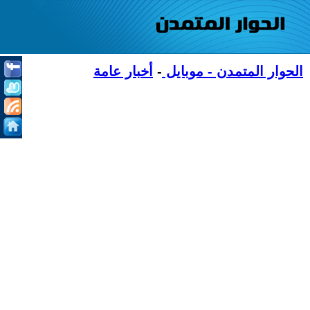
الحوار المتمدن - موبايل
-
أخبار عامة