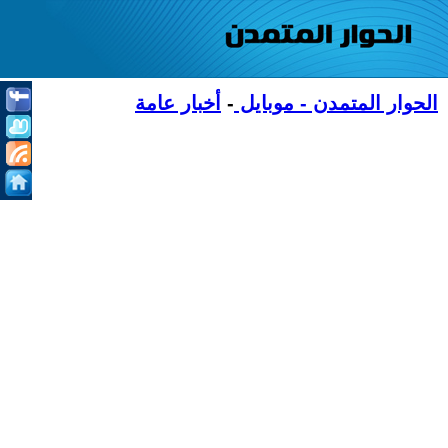
الحوار المتمدن - موبايل
-
أخبار عامة