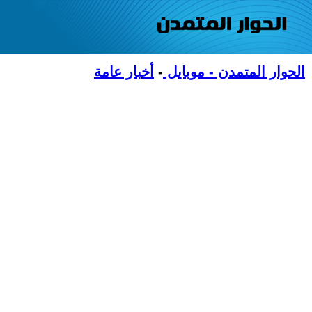
الحوار المتمدن - موبايل
-
أخبار عامة