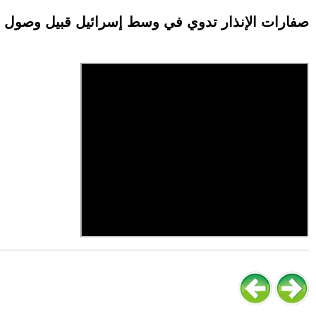
صفارات الإنذار تدوي في وسط إسرائيل قبيل وصول ص