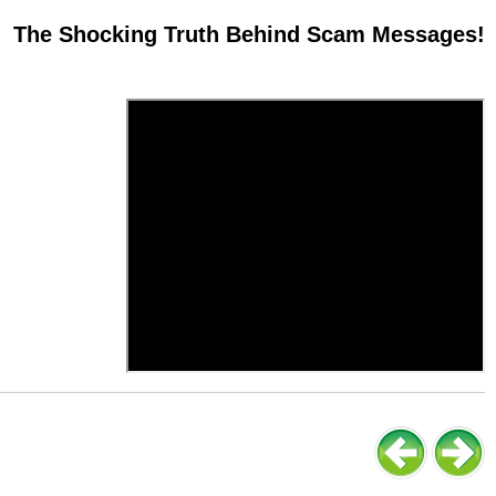
The Shocking Truth Behind Scam Messages!