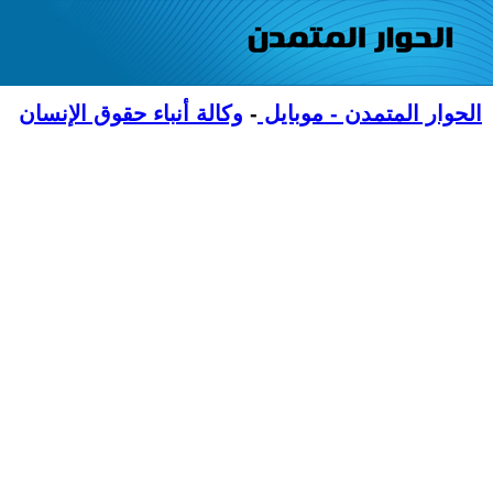
الحوار المتمدن - موبايل
-
وكالة أنباء حقوق الإنسان