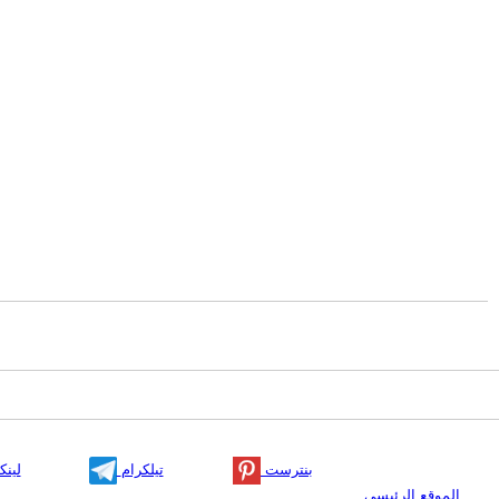
بنترست
تيلكرام
لينك
الموقع الرئيسي