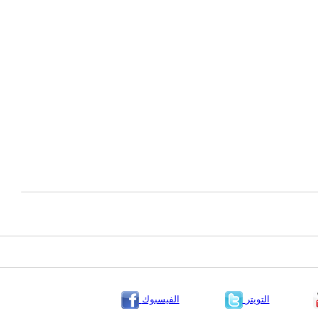
التويتر
الفيسبوك