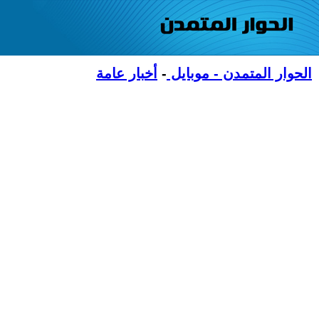
الحوار المتمدن - موبايل
-
أخبار عامة