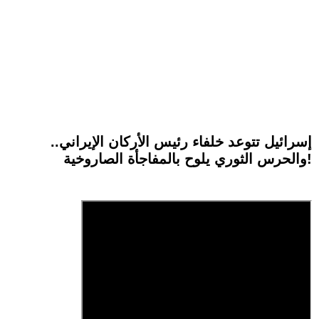
إسرائيل تتوعد خلفاء رئيس الأركان الإيراني..
والحرس الثوري يلوح بالمفاجأة الصاروخية!