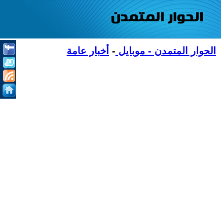
الحوار المتمدن - موبايل
-
أخبار عامة