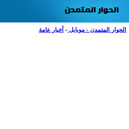
الحوار المتمدن - موبايل
-
أخبار عامة