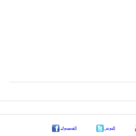
التويتر
الفيسبوك