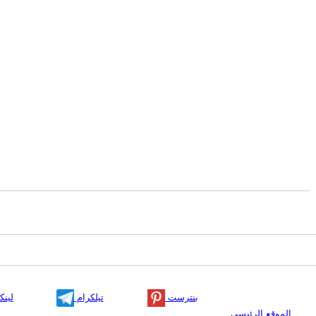
بنترست
تيلكرام
لينك
الموقع الرئيسي