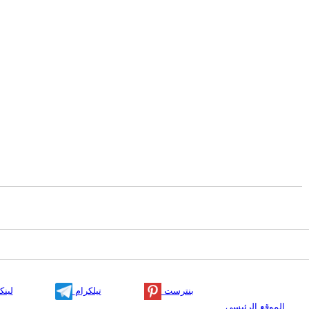
بنترست
تيلكرام
لينك
الموقع الرئيسي