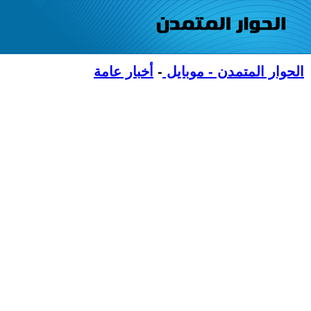
الحوار المتمدن - موبايل
-
أخبار عامة