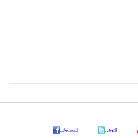
التويتر
الفيسبوك