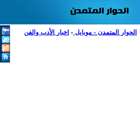
الحوار المتمدن - موبايل
-
اخبار الأدب والفن