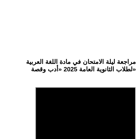
مراجعة ليلة الامتحان في مادة اللغة العربية
لطلاب الثانوية العامة 2025 «أدب وقصة»