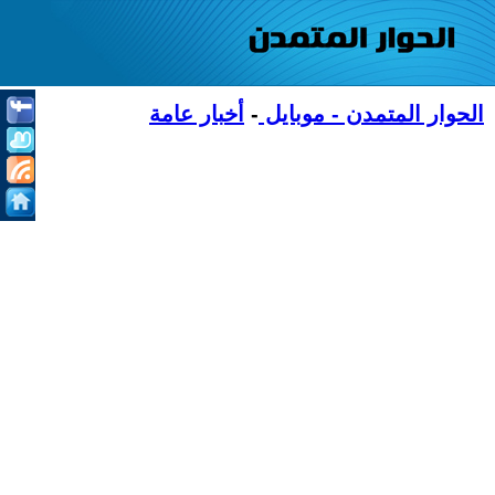
الحوار المتمدن - موبايل
-
أخبار عامة