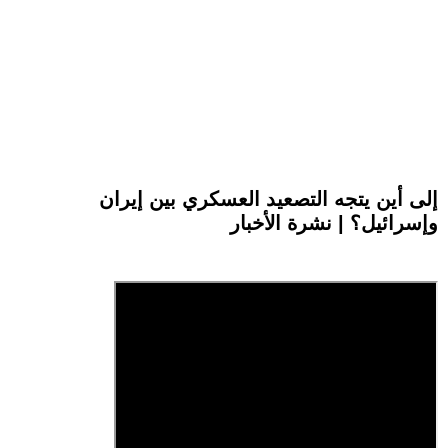
إلى أين يتجه التصعيد العسكري بين إيران
وإسرائيل؟ | نشرة الأخبار