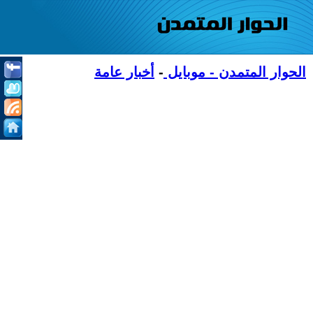
الحوار المتمدن - موبايل
-
أخبار عامة