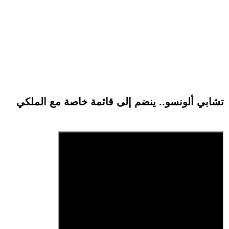
تشابي ألونسو.. ينضم إلى قائمة خاصة مع الملكي