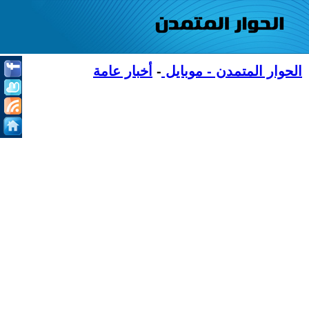
الحوار المتمدن - موبايل
-
أخبار عامة