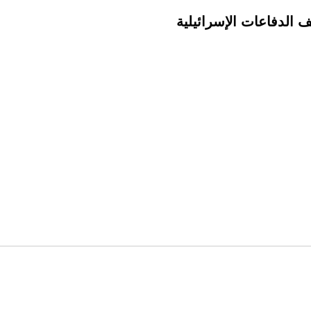
الدفاعات الإسرائيلية