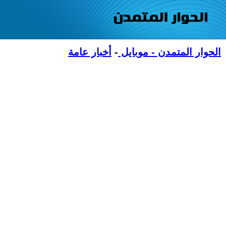
الحوار المتمدن - موبايل
-
أخبار عامة