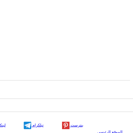
بنترست
تيلكرام
لينك
الموقع الرئيسي