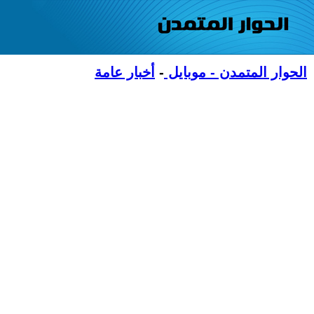
الحوار المتمدن - موبايل
-
أخبار عامة