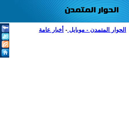
الحوار المتمدن - موبايل
-
أخبار عامة