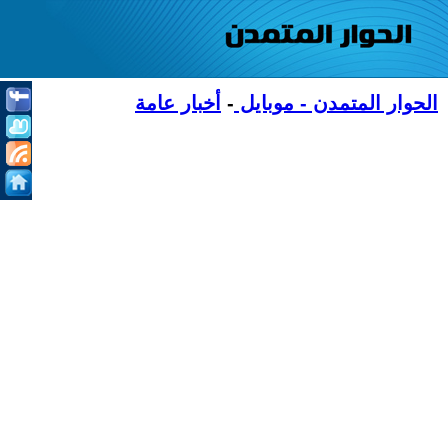
الحوار المتمدن - موبايل
-
أخبار عامة