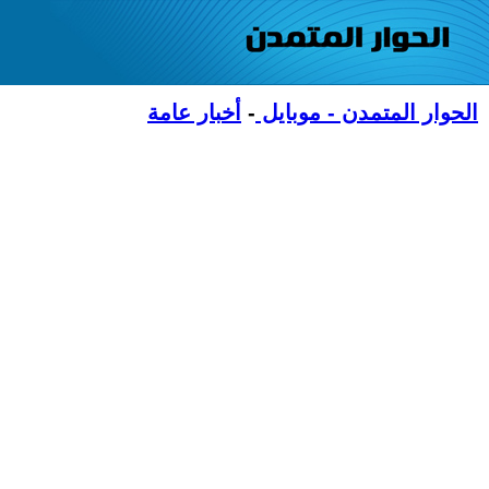
الحوار المتمدن - موبايل
-
أخبار عامة