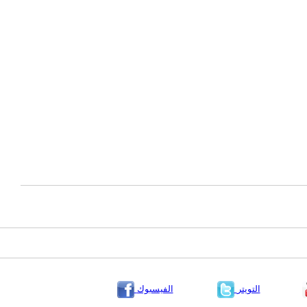
التويتر
الفيسبوك