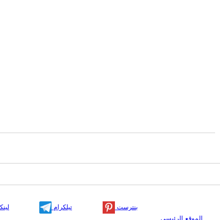
بنترست
تيلكرام
لينك
الموقع الرئيسي