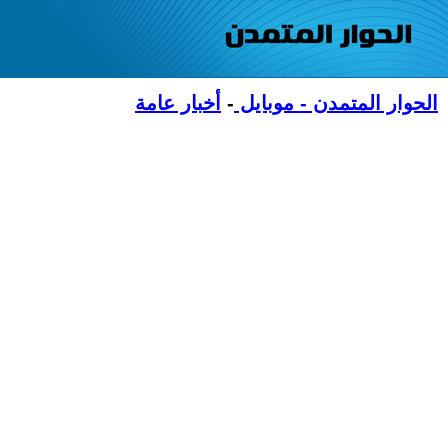
الحوار المتمدن - موبايل
-
أخبار عامة