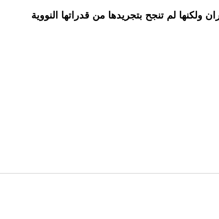
ان ولكنها لم تنجح بتجريدها من قدراتها النووية